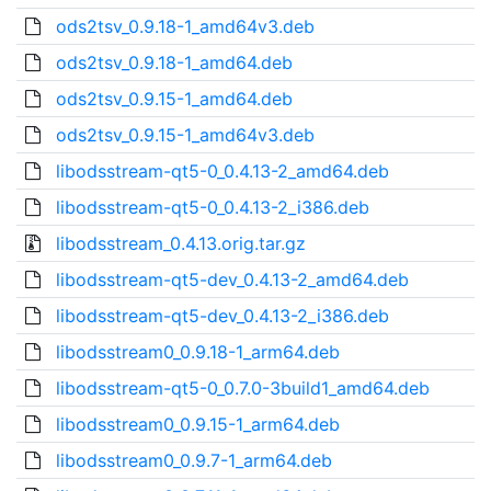
ods2tsv_0.9.18-1_amd64v3.deb
ods2tsv_0.9.18-1_amd64.deb
ods2tsv_0.9.15-1_amd64.deb
ods2tsv_0.9.15-1_amd64v3.deb
libodsstream-qt5-0_0.4.13-2_amd64.deb
libodsstream-qt5-0_0.4.13-2_i386.deb
libodsstream_0.4.13.orig.tar.gz
libodsstream-qt5-dev_0.4.13-2_amd64.deb
libodsstream-qt5-dev_0.4.13-2_i386.deb
libodsstream0_0.9.18-1_arm64.deb
libodsstream-qt5-0_0.7.0-3build1_amd64.deb
libodsstream0_0.9.15-1_arm64.deb
libodsstream0_0.9.7-1_arm64.deb