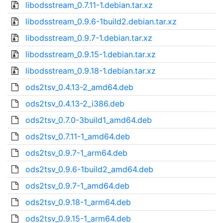
libodsstream_0.7.11-1.debian.tar.xz
libodsstream_0.9.6-1build2.debian.tar.xz
libodsstream_0.9.7-1.debian.tar.xz
libodsstream_0.9.15-1.debian.tar.xz
libodsstream_0.9.18-1.debian.tar.xz
ods2tsv_0.4.13-2_amd64.deb
ods2tsv_0.4.13-2_i386.deb
ods2tsv_0.7.0-3build1_amd64.deb
ods2tsv_0.7.11-1_amd64.deb
ods2tsv_0.9.7-1_arm64.deb
ods2tsv_0.9.6-1build2_amd64.deb
ods2tsv_0.9.7-1_amd64.deb
ods2tsv_0.9.18-1_arm64.deb
ods2tsv_0.9.15-1_arm64.deb