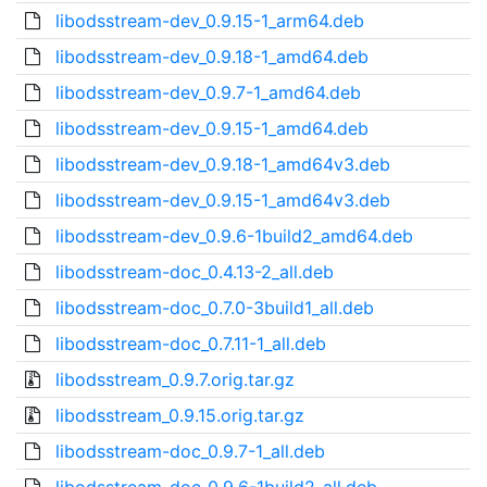
libodsstream-dev_0.9.15-1_arm64.deb
libodsstream-dev_0.9.18-1_amd64.deb
libodsstream-dev_0.9.7-1_amd64.deb
libodsstream-dev_0.9.15-1_amd64.deb
libodsstream-dev_0.9.18-1_amd64v3.deb
libodsstream-dev_0.9.15-1_amd64v3.deb
libodsstream-dev_0.9.6-1build2_amd64.deb
libodsstream-doc_0.4.13-2_all.deb
libodsstream-doc_0.7.0-3build1_all.deb
libodsstream-doc_0.7.11-1_all.deb
libodsstream_0.9.7.orig.tar.gz
libodsstream_0.9.15.orig.tar.gz
libodsstream-doc_0.9.7-1_all.deb