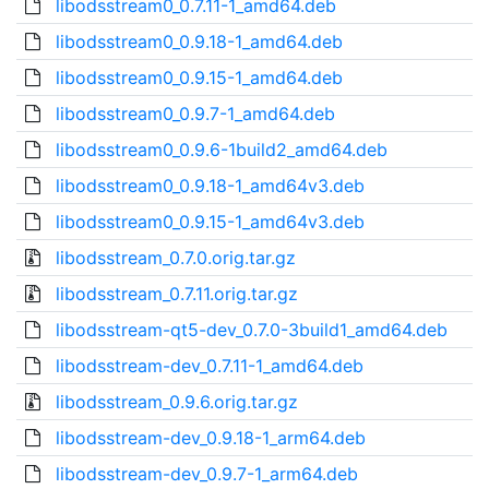
libodsstream0_0.7.11-1_amd64.deb
libodsstream0_0.9.18-1_amd64.deb
libodsstream0_0.9.15-1_amd64.deb
libodsstream0_0.9.7-1_amd64.deb
libodsstream0_0.9.6-1build2_amd64.deb
libodsstream0_0.9.18-1_amd64v3.deb
libodsstream0_0.9.15-1_amd64v3.deb
libodsstream_0.7.0.orig.tar.gz
libodsstream_0.7.11.orig.tar.gz
libodsstream-qt5-dev_0.7.0-3build1_amd64.deb
libodsstream-dev_0.7.11-1_amd64.deb
libodsstream_0.9.6.orig.tar.gz
libodsstream-dev_0.9.18-1_arm64.deb
libodsstream-dev_0.9.7-1_arm64.deb