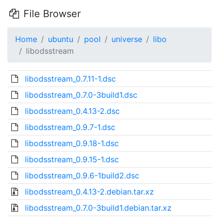
File Browser
Home
ubuntu
pool
universe
libo
libodsstream
libodsstream_0.7.11-1.dsc
libodsstream_0.7.0-3build1.dsc
libodsstream_0.4.13-2.dsc
libodsstream_0.9.7-1.dsc
libodsstream_0.9.18-1.dsc
libodsstream_0.9.15-1.dsc
libodsstream_0.9.6-1build2.dsc
libodsstream_0.4.13-2.debian.tar.xz
libodsstream_0.7.0-3build1.debian.tar.xz