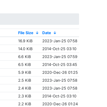
File Size
↓
Date
↓
16.9 KiB
2023-Jan-25 07:58
14.0 KiB
2014-Oct-25 03:10
6.6 KiB
2023-Jan-25 07:59
6.5 KiB
2014-Oct-25 03:45
5.9 KiB
2020-Dec-26 01:25
2.5 KiB
2023-Jan-25 07:58
2.4 KiB
2023-Jan-25 07:58
2.3 KiB
2014-Oct-25 03:10
2.2 KiB
2020-Dec-26 01:24