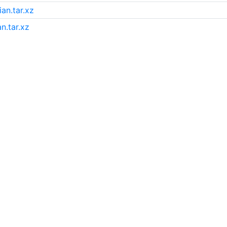
ian.tar.xz
n.tar.xz