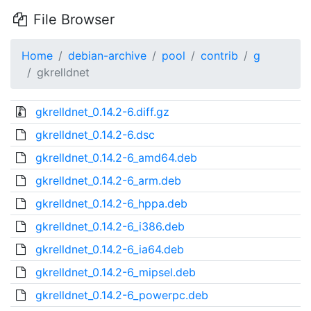
File Browser
Home
debian-archive
pool
contrib
g
gkrelldnet
gkrelldnet_0.14.2-6.diff.gz
gkrelldnet_0.14.2-6.dsc
gkrelldnet_0.14.2-6_amd64.deb
gkrelldnet_0.14.2-6_arm.deb
gkrelldnet_0.14.2-6_hppa.deb
gkrelldnet_0.14.2-6_i386.deb
gkrelldnet_0.14.2-6_ia64.deb
gkrelldnet_0.14.2-6_mipsel.deb
gkrelldnet_0.14.2-6_powerpc.deb